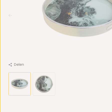
Delen