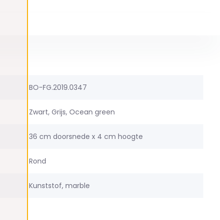
BO-FG.2019.0347
Zwart, Grijs, Ocean green
36 cm doorsnede x 4 cm hoogte
Rond
Kunststof, marble