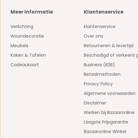
Meer informatie
Klantenservice
Verlichting
Klantenservice
Woondecoratie
Over ons
Meubels
Retourneren & levertijd
Koken & Tafelen
Beschadigd of verkeerd 
Cadeaukaart
Business (B2B)
Betaalmethoden
Privacy Policy
Algemene voorwaarden
Disclaimer
Werken bij Bazaaronline
Laagste Prijsgarantie
Bazaaronline Winkel