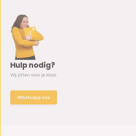
Hulp nodig?
Wij zitten voor je klaar.
Whatsapp ons