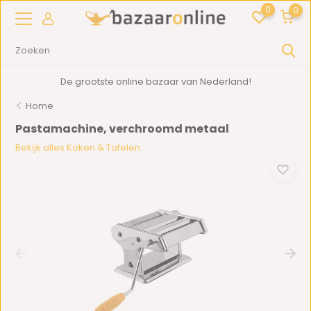
0
0
De grootste online bazaar van Nederland!
Home
Pastamachine, verchroomd metaal
Bekijk alles Koken & Tafelen