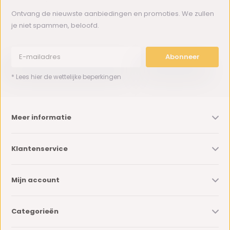
Ontvang de nieuwste aanbiedingen en promoties. We zullen
je niet spammen, beloofd.
Abonneer
* Lees hier de wettelijke beperkingen
Meer informatie
Klantenservice
Mijn account
Categorieën