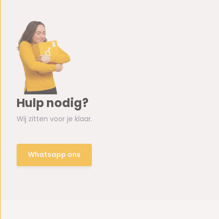
Hulp nodig?
Wij zitten voor je klaar.
Whatsapp ons