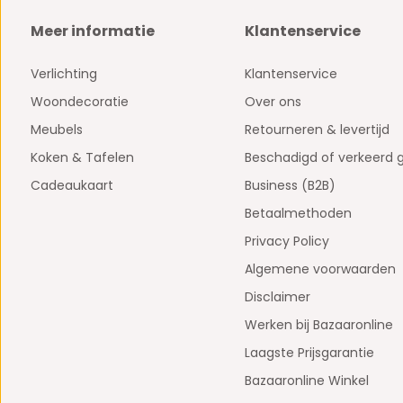
Meer informatie
Klantenservice
Verlichting
Klantenservice
Woondecoratie
Over ons
Meubels
Retourneren & levertijd
Koken & Tafelen
Beschadigd of verkeerd 
Cadeaukaart
Business (B2B)
Betaalmethoden
Privacy Policy
Algemene voorwaarden
Disclaimer
Werken bij Bazaaronline
Laagste Prijsgarantie
Bazaaronline Winkel