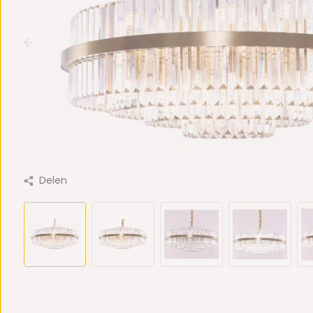
Delen