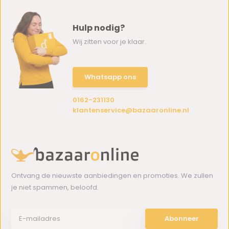
Hulp nodig?
Wij zitten voor je klaar.
Whatsapp ons
0162-231130
klantenservice@bazaaronline.nl
Ontvang de nieuwste aanbiedingen en promoties. We zullen
je niet spammen, beloofd.
Abonneer