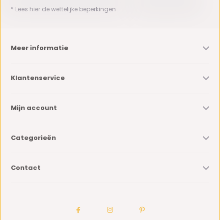
* Lees hier de wettelijke beperkingen
Meer informatie
Klantenservice
Mijn account
Categorieën
Contact