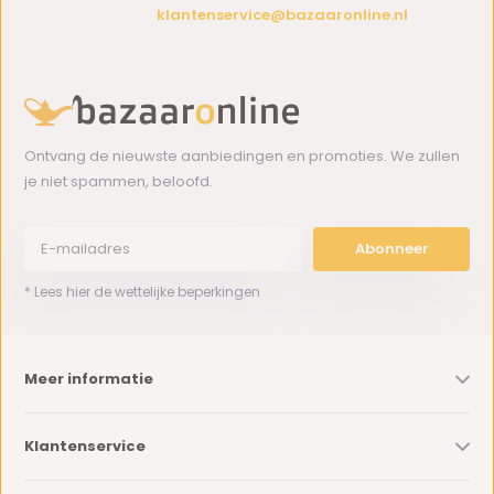
klantenservice@bazaaronline.nl
Ontvang de nieuwste aanbiedingen en promoties. We zullen
je niet spammen, beloofd.
Abonneer
* Lees hier de wettelijke beperkingen
Meer informatie
Klantenservice