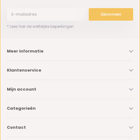
Abonneer
* Lees hier de wettelijke beperkingen
Meer informatie
Klantenservice
Mijn account
Categorieën
Contact