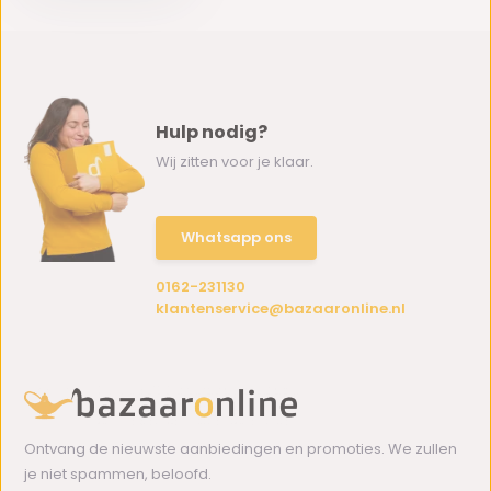
Hulp nodig?
Wij zitten voor je klaar.
Whatsapp ons
0162-231130
klantenservice@bazaaronline.nl
Ontvang de nieuwste aanbiedingen en promoties. We zullen
je niet spammen, beloofd.