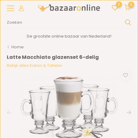
0
0
De grootste online bazaar van Nederland!
Home
Latte Macchiato glazenset 6-delig
Bekijk alles Koken & Tafelen