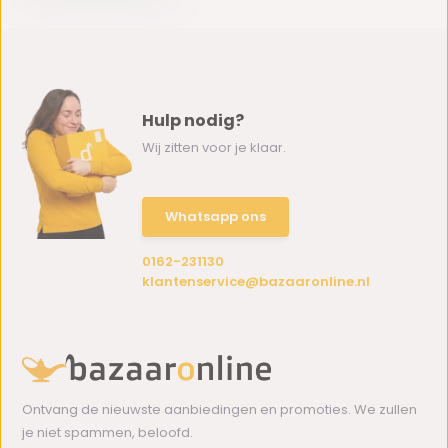
Hulp nodig?
Wij zitten voor je klaar.
Whatsapp ons
0162-231130
klantenservice@bazaaronline.nl
Ontvang de nieuwste aanbiedingen en promoties. We zullen
je niet spammen, beloofd.