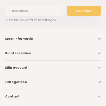
Abonneer
* Lees hier de wettelijke beperkingen
Meer informatie
Klantenservice
Mijn account
Categorieën
Contact