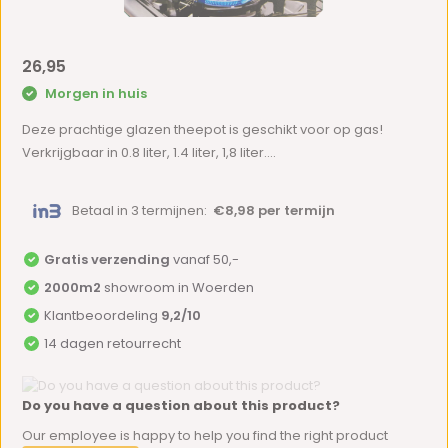
26,95
Morgen in huis
Deze prachtige glazen theepot is geschikt voor op gas!
Verkrijgbaar in 0.8 liter, 1.4 liter, 1,8 liter....
Betaal in 3 termijnen:
€8,98 per termijn
Gratis verzending
vanaf 50,-
2000m2
showroom in Woerden
Klantbeoordeling
9,2/10
14 dagen retourrecht
Do you have a question about this product?
Our employee is happy to help you find the right product