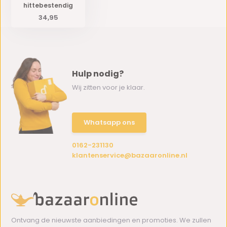
hittebestendig
34,95
Hulp nodig?
Wij zitten voor je klaar.
Whatsapp ons
0162-231130
klantenservice@bazaaronline.nl
Ontvang de nieuwste aanbiedingen en promoties. We zullen