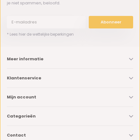
je niet spammen, beloofd.
Abonneer
* Lees hier de wettelijke beperkingen
Meer informatie
Klantenservice
Mijn account
Categorieën
Contact