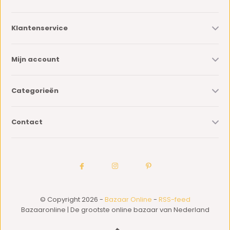
Klantenservice
Mijn account
Categorieën
Contact
© Copyright 2026 -
Bazaar Online
-
RSS-feed
Bazaaronline | De grootste online bazaar van Nederland