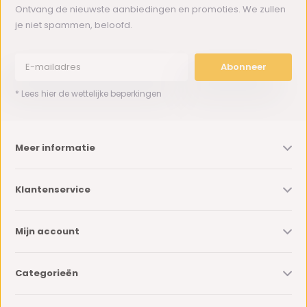
Ontvang de nieuwste aanbiedingen en promoties. We zullen
je niet spammen, beloofd.
Abonneer
* Lees hier de wettelijke beperkingen
Meer informatie
Klantenservice
Mijn account
Categorieën