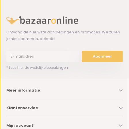
Ontvang de nieuwste aanbiedingen en promoties. We zullen
je niet spammen, beloofd.
Abonneer
* Lees hier de wettelijke beperkingen
Meer informatie
Klantenservice
Mijn account