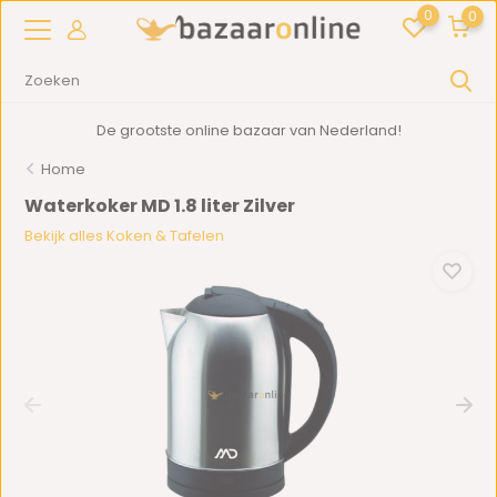
0
0
De grootste online bazaar van Nederland!
Home
Waterkoker MD 1.8 liter Zilver
Bekijk alles Koken & Tafelen