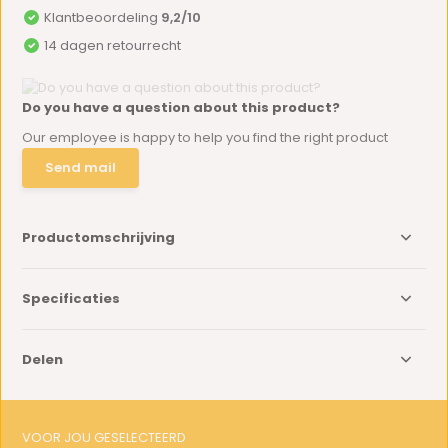
Klantbeoordeling
9,2/10
14 dagen retourrecht
Do you have a question about this product?
Our employee is happy to help you find the right product
Send mail
Productomschrijving
Specificaties
Delen
VOOR JOU GESELECTEERD