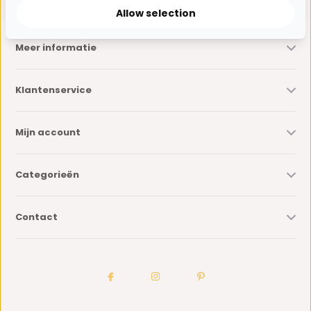
Allow selection
Meer informatie
Klantenservice
Mijn account
Categorieën
Contact