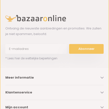
Ontvang de nieuwste aanbiedingen en promoties. We zullen
je niet spammen, beloofd.
Abonneer
* Lees hier de wettelijke beperkingen
Meer informatie
Klantenservice
Mijn account