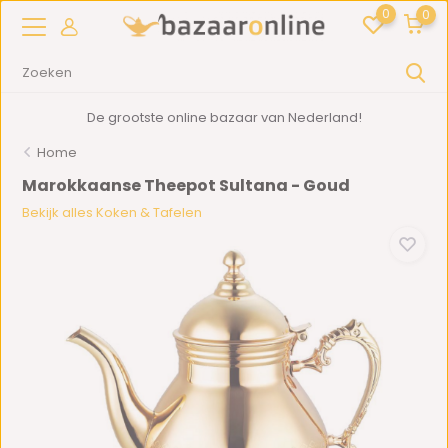
0
0
De grootste online bazaar van Nederland!
Home
Marokkaanse Theepot Sultana - Goud
Bekijk alles Koken & Tafelen