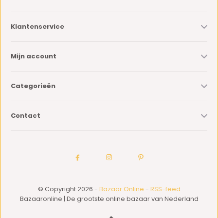
Klantenservice
Mijn account
Categorieën
Contact
© Copyright 2026 -
Bazaar Online
-
RSS-feed
Bazaaronline | De grootste online bazaar van Nederland