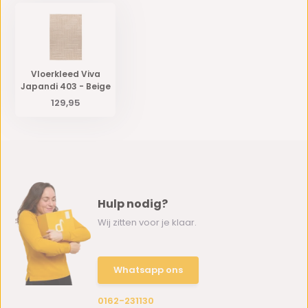
Vloerkleed Viva
Japandi 403 - Beige
129,95
Hulp nodig?
Wij zitten voor je klaar.
Whatsapp ons
0162-231130