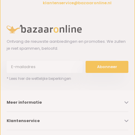
klantenservice@bazaaronline.nl
Ontvang de nieuwste aanbiedingen en promoties. We zullen
je niet spammen, beloofd.
Abonneer
* Lees hier de wettelijke beperkingen
Meer informatie
Klantenservice