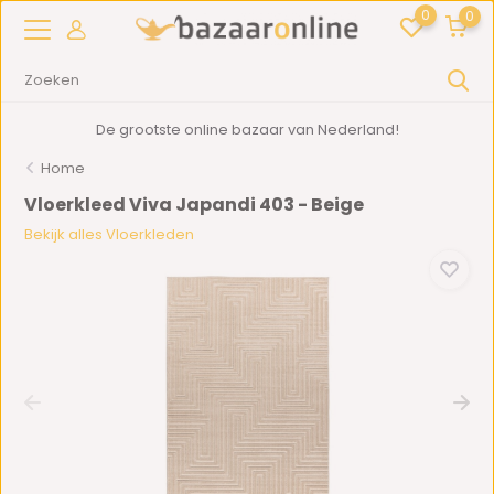
0
0
De grootste online bazaar van Nederland!
Home
Vloerkleed Viva Japandi 403 - Beige
Bekijk alles Vloerkleden