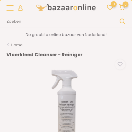
0
0
De grootste online bazaar van Nederland!
Home
Vloerkleed Cleanser - Reiniger