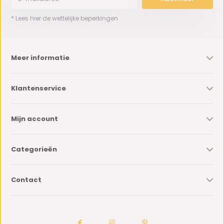
* Lees hier de wettelijke beperkingen
Meer informatie
Klantenservice
Mijn account
Categorieën
Contact