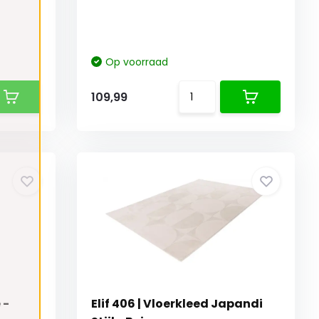
Op voorraad
109,99
 -
Elif 406 | Vloerkleed Japandi