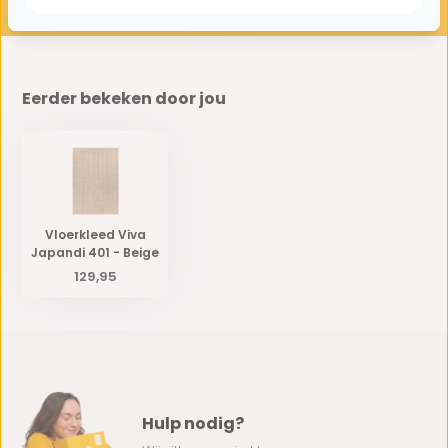
Eerder bekeken door jou
Vloerkleed Viva
Japandi 401 - Beige
129,95
Hulp nodig?