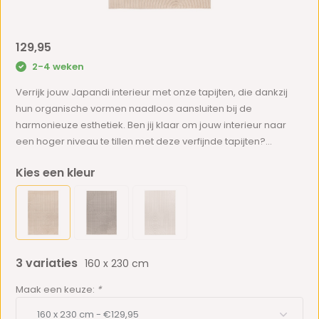
129,95
2-4 weken
Verrijk jouw Japandi interieur met onze tapijten, die dankzij
hun organische vormen naadloos aansluiten bij de
harmonieuze esthetiek. Ben jij klaar om jouw interieur naar
een hoger niveau te tillen met deze verfijnde tapijten?...
Kies een kleur
3 variaties
160 x 230 cm
Maak een keuze:
*