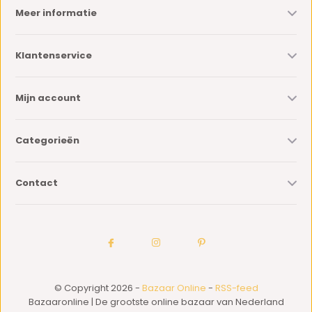
Meer informatie
Klantenservice
Mijn account
Categorieën
Contact
© Copyright 2026 -
Bazaar Online
-
RSS-feed
Bazaaronline | De grootste online bazaar van Nederland