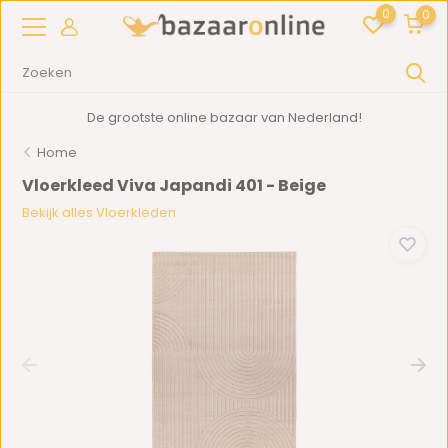
0
0
De grootste online bazaar van Nederland!
Home
Vloerkleed Viva Japandi 401 - Beige
Bekijk alles Vloerkleden