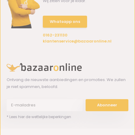
Wij zitten voor je klaar.
Whatsapp ons
0162-231130
klantenservice@bazaaronline.nl
Ontvang de nieuwste aanbiedingen en promoties. We zullen
je niet spammen, beloofd.
Abonneer
* Lees hier de wettelijke beperkingen