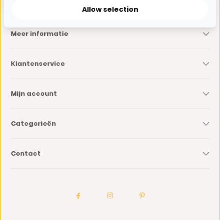
Allow selection
Meer informatie
Klantenservice
Mijn account
Categorieën
Contact