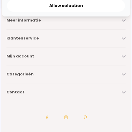
Allow selection
Meer informatie
Klantenservice
Mijn account
Categorieën
Contact