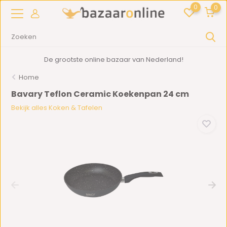
0
0
De grootste online bazaar van Nederland!
Home
Bavary Teflon Ceramic Koekenpan 24 cm
Bekijk alles Koken & Tafelen