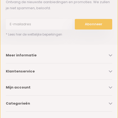
Ontvang de nieuwste aanbiedingen en promoties. We zullen
je niet spammen, beloofd.
Abonneer
* Lees hier de wettelijke beperkingen
Meer informatie
Klantenservice
Mijn account
Categorieën