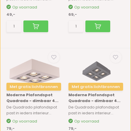
Op voorraad
Op voorraad
49,-
69,-
Met gratis lichtbronnen
Met gratis lichtbronnen
Moderne Plafondspot
Moderne Plafondspot
Quadrado - dimbaar 4...
Quadrado - dimbaar 4...
De Quadrado plafondspot
De Quadrado plafondspot
past in ieders interieur...
past in ieders interieur...
Op voorraad
Op voorraad
79,-
79,-