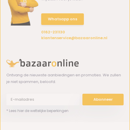
Whatsapp ons
0162-231130
klantenservice@bazaaronline.nl
Ontvang de nieuwste aanbiedingen en promoties. We zullen
je niet spammen, beloofd.
Abonneer
* Lees hier de wettelijke beperkingen