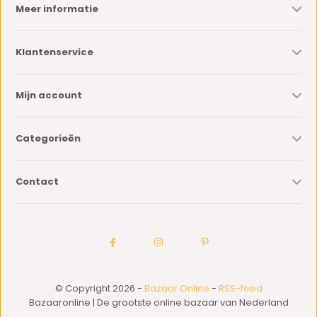
Meer informatie
Klantenservice
Mijn account
Categorieën
Contact
© Copyright 2026 -
Bazaar Online
-
RSS-feed
Bazaaronline | De grootste online bazaar van Nederland