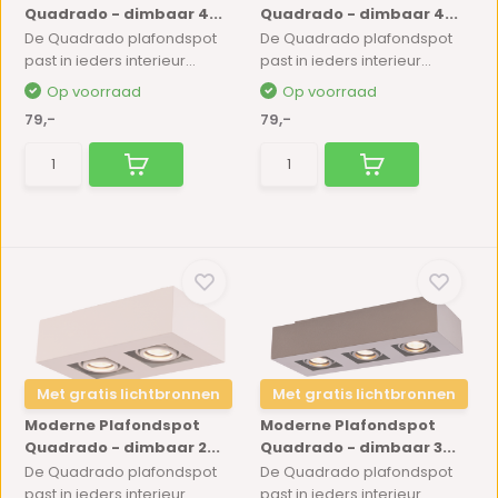
Quadrado - dimbaar 4...
Quadrado - dimbaar 4...
De Quadrado plafondspot
De Quadrado plafondspot
past in ieders interieur...
past in ieders interieur...
Op voorraad
Op voorraad
79,-
79,-
Met gratis lichtbronnen
Met gratis lichtbronnen
Moderne Plafondspot
Moderne Plafondspot
Quadrado - dimbaar 2...
Quadrado - dimbaar 3...
De Quadrado plafondspot
De Quadrado plafondspot
past in ieders interieur...
past in ieders interieur...