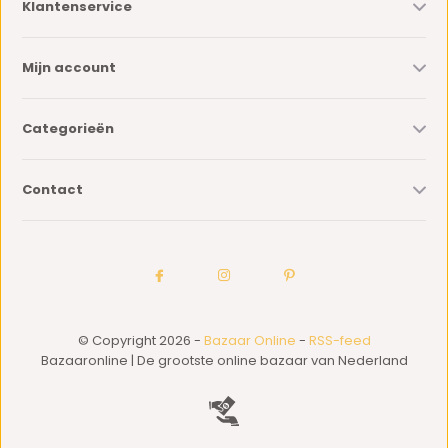
Klantenservice
Mijn account
Categorieën
Contact
© Copyright 2026 -
Bazaar Online
-
RSS-feed
Bazaaronline | De grootste online bazaar van Nederland