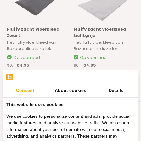
Fluffy zacht Vloerkleed
Fluffy zacht Vloerkleed
Zwart
Lichtgrijs
Het Fluffy vloerkleed van
Het Fluffy vloerkleed van
Bazaaronline is zo lek...
Bazaaronline is zo lek...
Op voorraad
Op voorraad
90,-
64,95
90,-
64,95
Consent
About cookies
Details
This website uses cookies
We use cookies to personalize content and ads, provide social
media features, and analyze our website traffic. We also share
information about your use of our site with our social media,
advertising, and analytics partners. These partners may