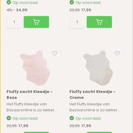
Op voorraad
Op voorraad
45,-
34,95
22,95
17,95
Fluffy zacht Kleedje -
Fluffy zacht Kleedje -
Roze
Creme
Het Fluffy kleedje van
Het Fluffy kleedje van
Bazaaronline is zo lekker...
Bazaaronline is zo lekker...
Op voorraad
Op voorraad
22,95
17,95
22,95
17,95