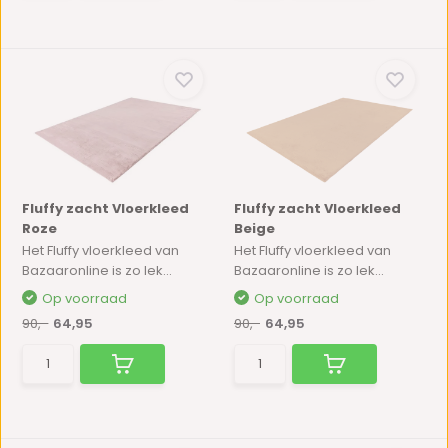
Fluffy zacht Vloerkleed
Fluffy zacht Vloerkleed
Roze
Beige
Het Fluffy vloerkleed van
Het Fluffy vloerkleed van
Bazaaronline is zo lek...
Bazaaronline is zo lek...
Op voorraad
Op voorraad
90,-
64,95
90,-
64,95