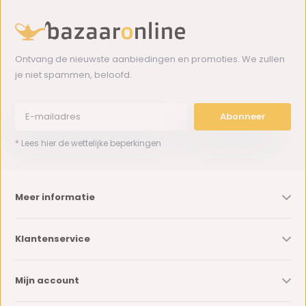
Ontvang de nieuwste aanbiedingen en promoties. We zullen
je niet spammen, beloofd.
Abonneer
* Lees hier de wettelijke beperkingen
Meer informatie
Klantenservice
Mijn account