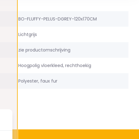
BO-FLUFFY-PELUS-DGREY-120x170CM
Lichtgrijs
zie productomschrijving
Hoogpolig vloerkleed, rechthoekig
Polyester, faux fur