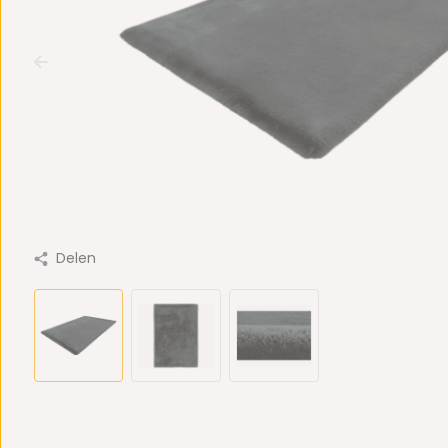
Delen