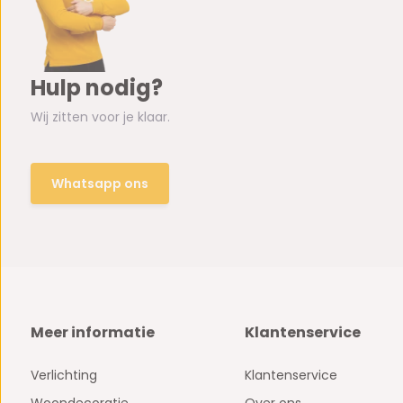
Hulp nodig?
Wij zitten voor je klaar.
Whatsapp ons
Meer informatie
Klantenservice
Verlichting
Klantenservice