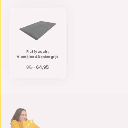
Fluffy zacht
Vloerkleed Donkergrijs
64,95
90,-