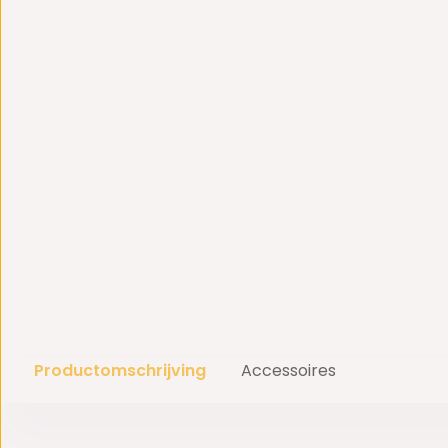
Productomschrijving
Accessoires