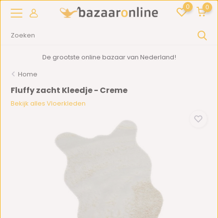
0
0
De grootste online bazaar van Nederland!
Home
Fluffy zacht Kleedje - Creme
Bekijk alles Vloerkleden