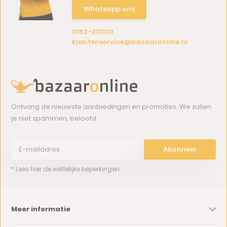
Whatsapp ons
0162-231130
klantenservice@bazaaronline.nl
Ontvang de nieuwste aanbiedingen en promoties. We zullen
je niet spammen, beloofd.
Abonneer
* Lees hier de wettelijke beperkingen
Meer informatie