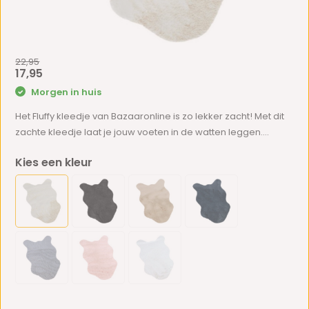
22,95
17,95
Morgen in huis
Het Fluffy kleedje van Bazaaronline is zo lekker zacht! Met dit
zachte kleedje laat je jouw voeten in de watten leggen....
Kies een kleur