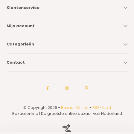
Klantenservice
Mijn account
Categorieën
Contact
© Copyright 2026 -
Bazaar Online
-
RSS-feed
Bazaaronline | De grootste online bazaar van Nederland