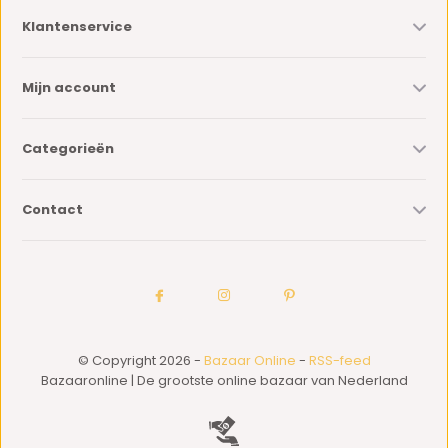
Klantenservice
Mijn account
Categorieën
Contact
© Copyright 2026 -
Bazaar Online
-
RSS-feed
Bazaaronline | De grootste online bazaar van Nederland