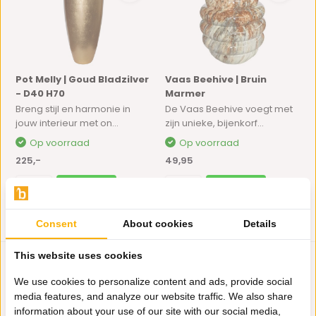
Pot Melly | Goud Bladzilver
Vaas Beehive | Bruin
- D40 H70
Marmer
Breng stijl en harmonie in
De Vaas Beehive voegt met
jouw interieur met on...
zijn unieke, bijenkorf...
Op voorraad
Op voorraad
225,-
49,95
Consent
About cookies
Details
This website uses cookies
We use cookies to personalize content and ads, provide social
media features, and analyze our website traffic. We also share
information about your use of our site with our social media,