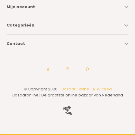
Mijn account
Categorieën
Contact
© Copyright 2026 -
Bazaar Online
-
RSS-feed
Bazaaronline | De grootste online bazaar van Nederland