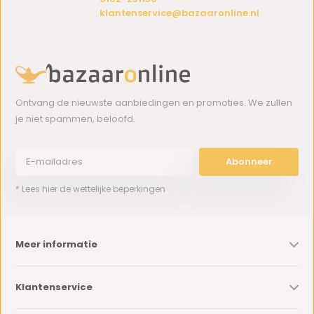
klantenservice@bazaaronline.nl
Ontvang de nieuwste aanbiedingen en promoties. We zullen
je niet spammen, beloofd.
Abonneer
* Lees hier de wettelijke beperkingen
Meer informatie
Klantenservice