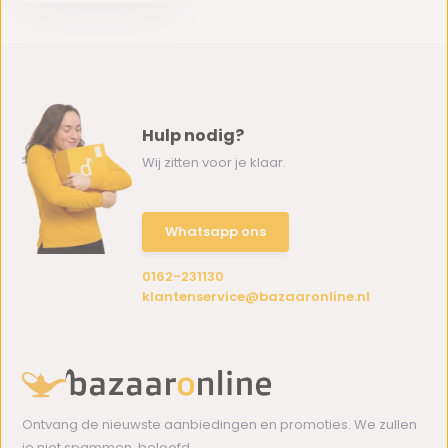
Hulp nodig?
Wij zitten voor je klaar.
Whatsapp ons
0162-231130
klantenservice@bazaaronline.nl
Ontvang de nieuwste aanbiedingen en promoties. We zullen
je niet spammen, beloofd.