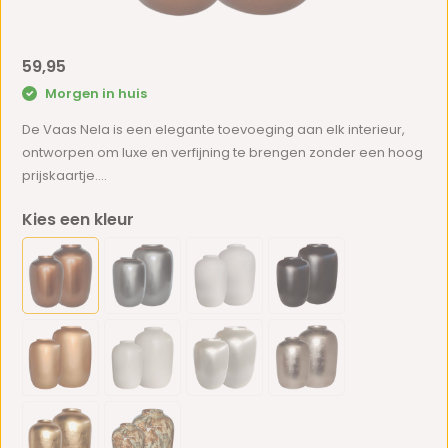
59,95
Morgen in huis
De Vaas Nela is een elegante toevoeging aan elk interieur,
ontworpen om luxe en verfijning te brengen zonder een hoog
prijskaartje....
Kies een kleur