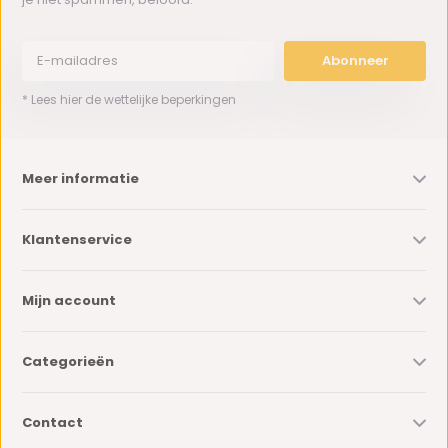
Abonneer
* Lees hier de wettelijke beperkingen
Meer informatie
Klantenservice
Mijn account
Categorieën
Contact