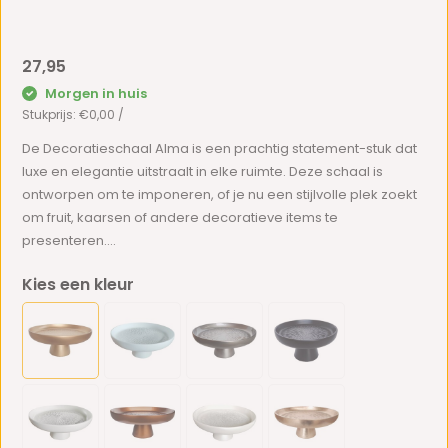
27,95
Morgen in huis
Stukprijs:
€0,00
/
De Decoratieschaal Alma is een prachtig statement-stuk dat
luxe en elegantie uitstraalt in elke ruimte. Deze schaal is
ontworpen om te imponeren, of je nu een stijlvolle plek zoekt
om fruit, kaarsen of andere decoratieve items te
presenteren....
Kies een kleur