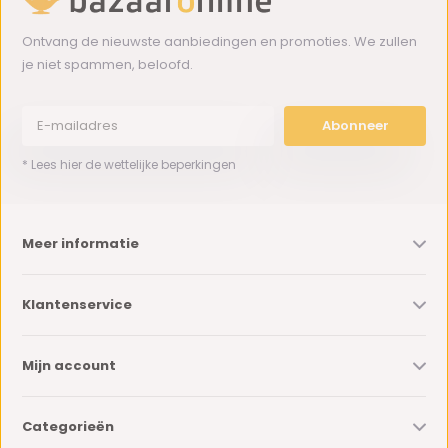
Ontvang de nieuwste aanbiedingen en promoties. We zullen
je niet spammen, beloofd.
Abonneer
* Lees hier de wettelijke beperkingen
Meer informatie
Klantenservice
Mijn account
Categorieën