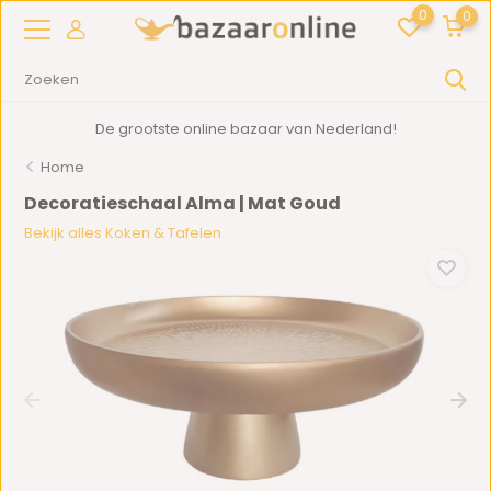
0
0
De grootste online bazaar van Nederland!
Home
Decoratieschaal Alma | Mat Goud
Bekijk alles Koken & Tafelen