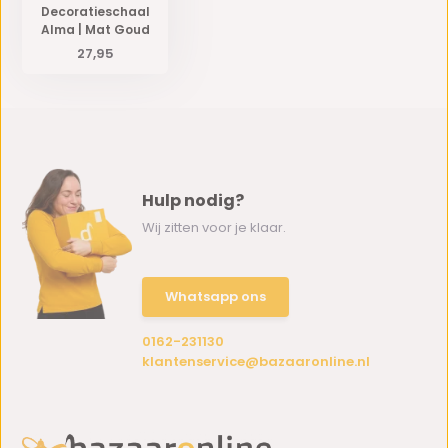
Decoratieschaal
Alma | Mat Goud
27,95
Hulp nodig?
Wij zitten voor je klaar.
Whatsapp ons
0162-231130
klantenservice@bazaaronline.nl