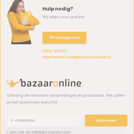
Hulp nodig?
Wij zitten voor je klaar.
Whatsapp ons
0162-231130
klantenservice@bazaaronline.nl
Ontvang de nieuwste aanbiedingen en promoties. We zullen
je niet spammen, beloofd.
Abonneer
* Lees hier de wettelijke beperkingen