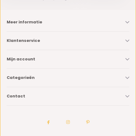
Meer informatie
Klantenservice
Mijn account
Categorieën
Contact