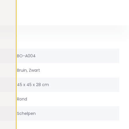
BO-A004
Bruin, Zwart
45 x 45 x 28 cm
Rond
Schelpen