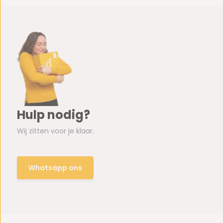
Hulp nodig?
Wij zitten voor je klaar.
Whatsapp ons