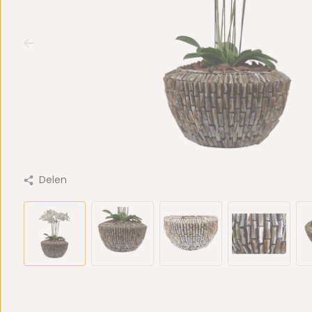
Delen