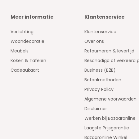
Meer informatie
Klantenservice
Verlichting
Klantenservice
Woondecoratie
Over ons
Meubels
Retourneren & levertijd
Koken & Tafelen
Beschadigd of verkeerd 
Cadeaukaart
Business (B2B)
Betaalmethoden
Privacy Policy
Algemene voorwaarden
Disclaimer
Werken bij Bazaaronline
Laagste Prijsgarantie
Bazaaronline Winkel