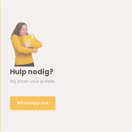
Hulp nodig?
Wij zitten voor je klaar.
Whatsapp ons