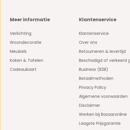
Meer informatie
Klantenservice
Verlichting
Klantenservice
Woondecoratie
Over ons
Meubels
Retourneren & levertijd
Koken & Tafelen
Beschadigd of verkeerd 
Cadeaukaart
Business (B2B)
Betaalmethoden
Privacy Policy
Algemene voorwaarden
Disclaimer
Werken bij Bazaaronline
Laagste Prijsgarantie