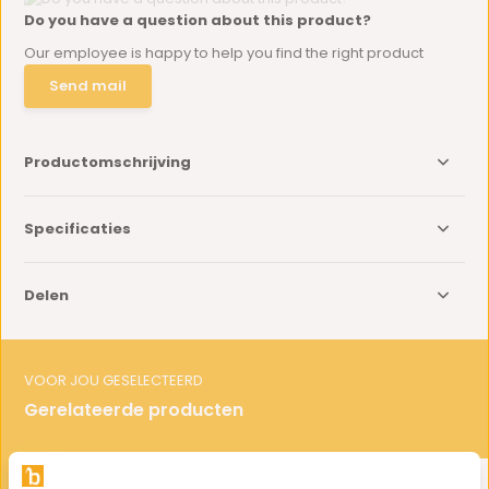
Do you have a question about this product?
Our employee is happy to help you find the right product
Send mail
Productomschrijving
Specificaties
Delen
VOOR JOU GESELECTEERD
Gerelateerde producten