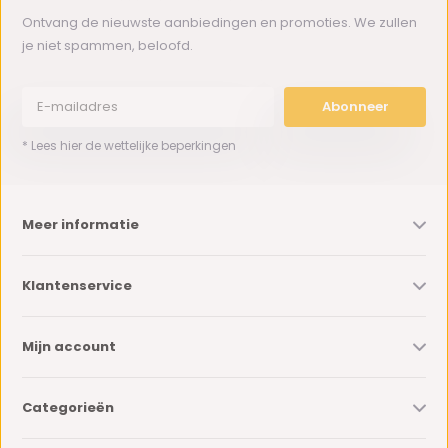
Ontvang de nieuwste aanbiedingen en promoties. We zullen
je niet spammen, beloofd.
Abonneer
* Lees hier de wettelijke beperkingen
Meer informatie
Klantenservice
Mijn account
Categorieën