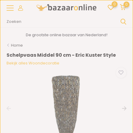
0
0
De grootste online bazaar van Nederland!
Home
Schelpvaas Middel 90 cm - Eric Kuster Style
Bekijk alles Woondecoratie