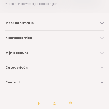
* Lees hier de wettelijke beperkingen
Meer informatie
Klantenservice
Mijn account
Categorieën
Contact