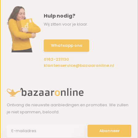
Hulp nodig?
Wij zitten voor je klaar.
Whatsapp ons
0162-231130
klantenservice@bazaaronline.nl
Ontvang de nieuwste aanbiedingen en promoties. We zullen
je niet spammen, beloofd.
Abonneer