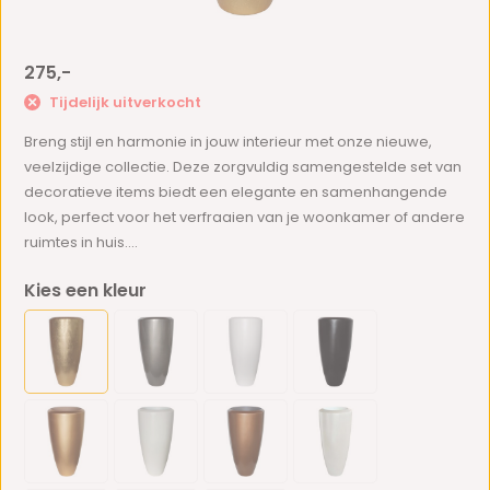
275,-
Tijdelijk uitverkocht
Breng stijl en harmonie in jouw interieur met onze nieuwe,
veelzijdige collectie. Deze zorgvuldig samengestelde set van
decoratieve items biedt een elegante en samenhangende
look, perfect voor het verfraaien van je woonkamer of andere
ruimtes in huis....
Kies een kleur