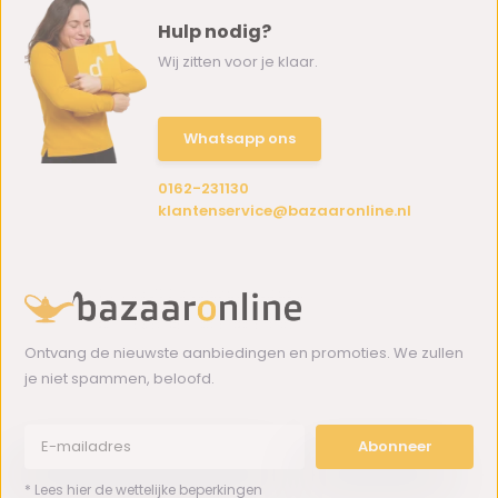
Hulp nodig?
Wij zitten voor je klaar.
Whatsapp ons
0162-231130
klantenservice@bazaaronline.nl
Ontvang de nieuwste aanbiedingen en promoties. We zullen
je niet spammen, beloofd.
Abonneer
* Lees hier de wettelijke beperkingen