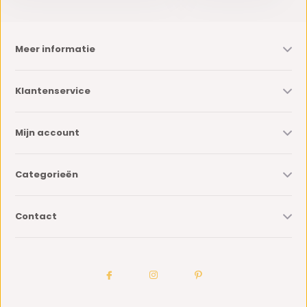
Meer informatie
Klantenservice
Mijn account
Categorieën
Contact