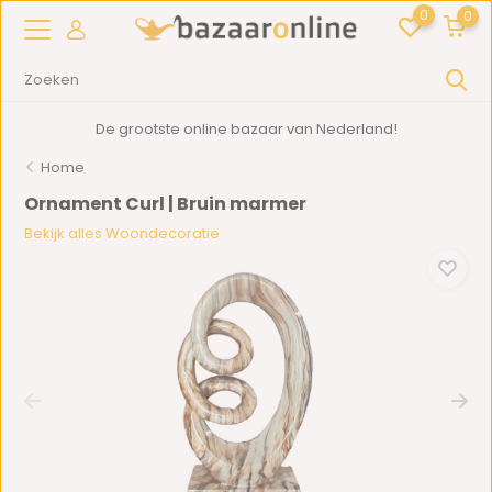
0
0
De grootste online bazaar van Nederland!
Home
Ornament Curl | Bruin marmer
Bekijk alles Woondecoratie