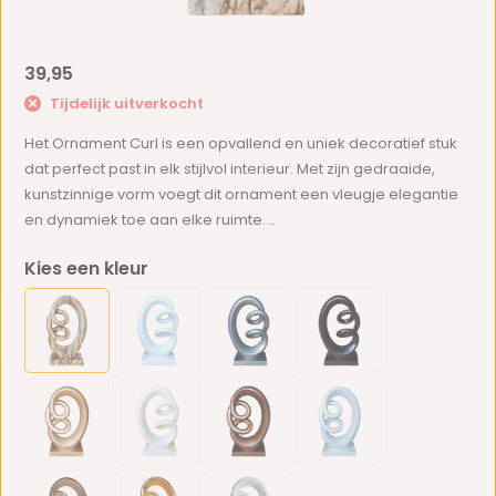
39,95
Tijdelijk uitverkocht
Het Ornament Curl is een opvallend en uniek decoratief stuk
dat perfect past in elk stijlvol interieur. Met zijn gedraaide,
kunstzinnige vorm voegt dit ornament een vleugje elegantie
en dynamiek toe aan elke ruimte....
Kies een kleur