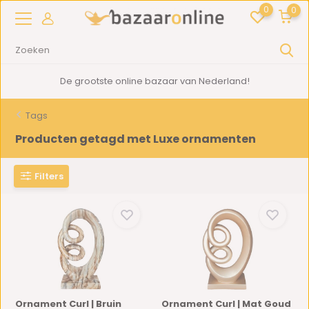
0
0
De grootste online bazaar van Nederland!
Tags
Producten getagd met Luxe ornamenten
Filters
Ornament Curl | Bruin
Ornament Curl | Mat Goud