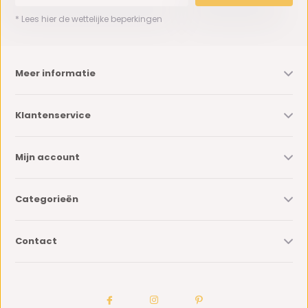
* Lees hier de wettelijke beperkingen
Meer informatie
Klantenservice
Mijn account
Categorieën
Contact