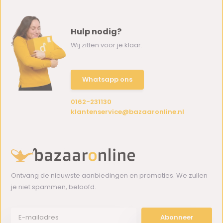
Hulp nodig?
Wij zitten voor je klaar.
Whatsapp ons
0162-231130
klantenservice@bazaaronline.nl
Ontvang de nieuwste aanbiedingen en promoties. We zullen
je niet spammen, beloofd.
Abonneer