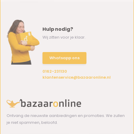
Hulp nodig?
Wij zitten voor je klaar.
Whatsapp ons
0162-231130
klantenservice@bazaaronline.nl
Ontvang de nieuwste aanbiedingen en promoties. We zullen
je niet spammen, beloofd.