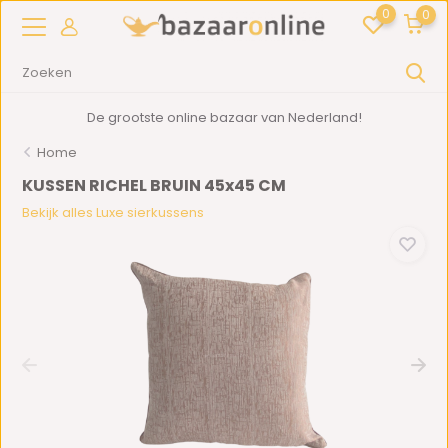
0
0
De grootste online bazaar van Nederland!
Home
KUSSEN RICHEL BRUIN 45x45 CM
Bekijk alles Luxe sierkussens