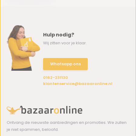
Hulp nodig?
Wij zitten voor je klaar.
Whatsapp ons
0162-231130
klantenservice@bazaaronline.nl
Ontvang de nieuwste aanbiedingen en promoties. We zullen
je niet spammen, beloofd.