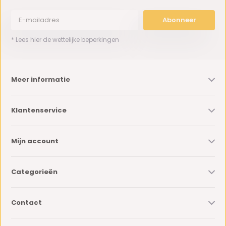
Abonneer
* Lees hier de wettelijke beperkingen
Meer informatie
Klantenservice
Mijn account
Categorieën
Contact