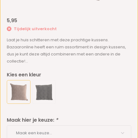
5,95
Tijdelijk uitverkocht
Laat je huis schitteren met deze prachtige kussens.
Bazaaronline heeft een ruim assortiment in design kussens,
dus je kunt deze altijd combineren met een andere in de
collectie!...
Kies een kleur
Maak hier je keuze:
*