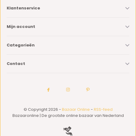
Klantenservice
Mijn account
Categorieën
Contact
© Copyright 2026 -
Bazaar Online
-
RSS-feed
Bazaaronline | De grootste online bazaar van Nederland