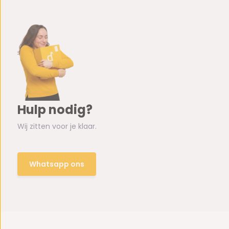
Hulp nodig?
Wij zitten voor je klaar.
Whatsapp ons