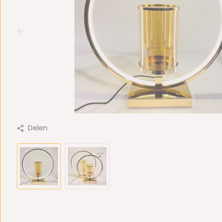
Delen