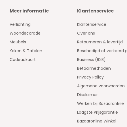
Meer informatie
Klantenservice
Verlichting
Klantenservice
Woondecoratie
Over ons
Meubels
Retourneren & levertijd
Koken & Tafelen
Beschadigd of verkeerd 
Cadeaukaart
Business (B2B)
Betaalmethoden
Privacy Policy
Algemene voorwaarden
Disclaimer
Werken bij Bazaaronline
Laagste Prijsgarantie
Bazaaronline Winkel