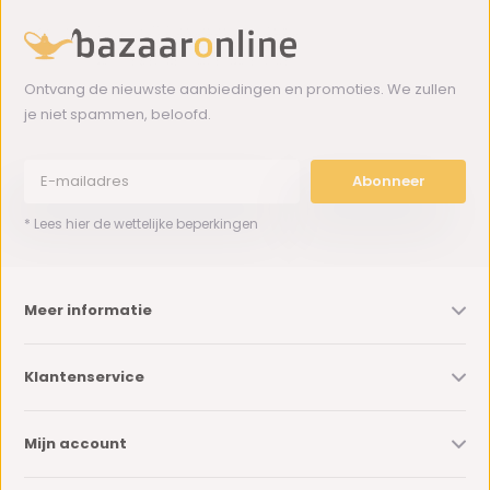
Ontvang de nieuwste aanbiedingen en promoties. We zullen
je niet spammen, beloofd.
Abonneer
* Lees hier de wettelijke beperkingen
Meer informatie
Klantenservice
Mijn account