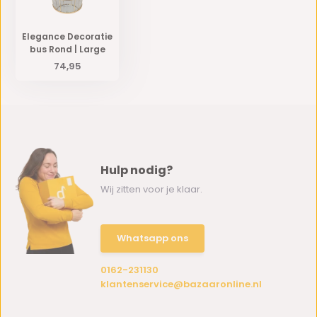
Elegance Decoratie
bus Rond | Large
74,95
Hulp nodig?
Wij zitten voor je klaar.
Whatsapp ons
0162-231130
klantenservice@bazaaronline.nl