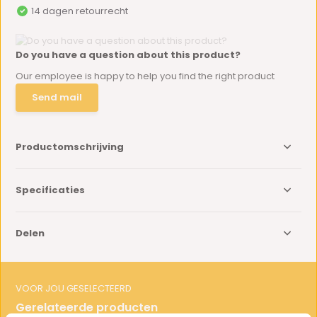
14 dagen retourrecht
Do you have a question about this product?
Our employee is happy to help you find the right product
Send mail
Productomschrijving
Specificaties
Delen
VOOR JOU GESELECTEERD
Gerelateerde producten