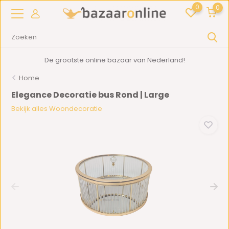
0
0
De grootste online bazaar van Nederland!
Home
Elegance Decoratie bus Rond | Large
Bekijk alles Woondecoratie