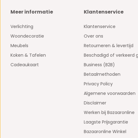
Meer informatie
Klantenservice
Verlichting
Klantenservice
Woondecoratie
Over ons
Meubels
Retourneren & levertijd
Koken & Tafelen
Beschadigd of verkeerd 
Cadeaukaart
Business (B2B)
Betaalmethoden
Privacy Policy
Algemene voorwaarden
Disclaimer
Werken bij Bazaaronline
Laagste Prijsgarantie
Bazaaronline Winkel