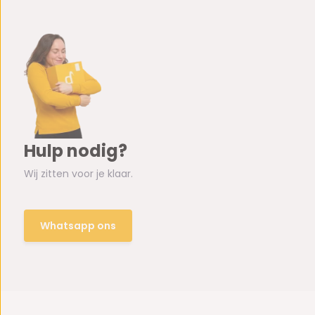
Hulp nodig?
Wij zitten voor je klaar.
Whatsapp ons