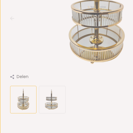
Delen