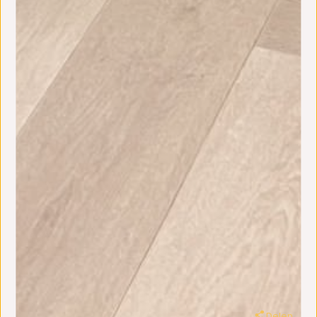
Delen