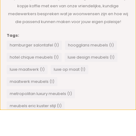
kopje koffie met een van onze vriendelijke, kundige
medewerkers bespreken wat je woonwensen zijn en hoe wij
die passend kunnen maken voor jouw eigen paleisje!
Tags:
hamburger salontafel (1)
hoogglans meubels (1)
hotel chique meubels (1)
luxe design meubels (1)
luxe maatwerk (1)
luxe op maat (1)
maatwerk meubels (1)
metropolitan luxury meubels (1)
meubels eric kuster stijl (1)