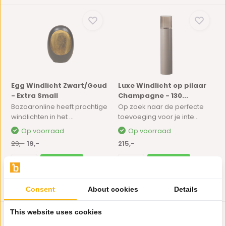
Egg Windlicht Zwart/Goud
Luxe Windlicht op pilaar
- Extra Small
Champagne - 130...
Bazaaronline heeft prachtige
Op zoek naar de perfecte
windlichten in het ...
toevoeging voor je inte...
Op voorraad
Op voorraad
29,-
19,-
215,-
Consent
About cookies
Details
This website uses cookies