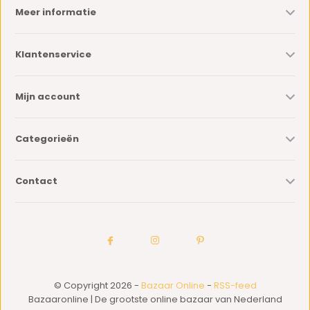
Meer informatie
Klantenservice
Mijn account
Categorieën
Contact
© Copyright 2026 -
Bazaar Online
-
RSS-feed
Bazaaronline | De grootste online bazaar van Nederland