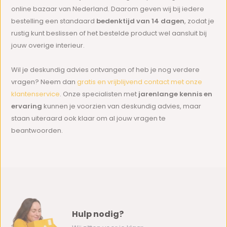
online bazaar van Nederland. Daarom geven wij bij iedere
bestelling een standaard
bedenktijd van 14 dagen
, zodat je
rustig kunt beslissen of het bestelde product wel aansluit bij
jouw overige interieur.
Wil je deskundig advies ontvangen of heb je nog verdere
vragen? Neem dan
gratis en vrijblijvend contact met onze
klantenservice
. Onze specialisten met
jarenlange kennis en
ervaring
kunnen je voorzien van deskundig advies, maar
staan uiteraard ook klaar om al jouw vragen te
beantwoorden.
Hulp nodig?