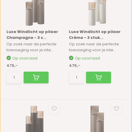
Luxe Windlicht op pilaar
Luxe Windlicht op pilaar
Champagne - 3 s...
Crème - 3 stuk...
Op zoek naar de perfecte
Op zoek naar de perfecte
toevoeging voor je inte...
toevoeging voor je inte...
Op voorraad
Op voorraad
475,-
475,-