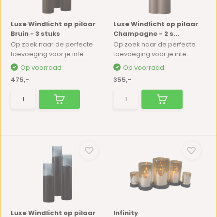
Luxe Windlicht op pilaar
Luxe Windlicht op pilaar
Bruin - 3 stuks
Champagne - 2 s...
Op zoek naar de perfecte
Op zoek naar de perfecte
toevoeging voor je inte...
toevoeging voor je inte...
Op voorraad
Op voorraad
475,-
355,-
Luxe Windlicht op pilaar
Infinity