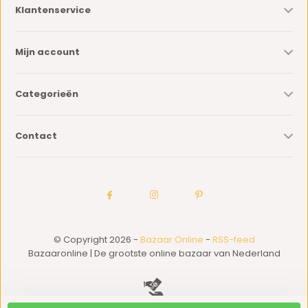
Klantenservice
Mijn account
Categorieën
Contact
© Copyright 2026 -
Bazaar Online
-
RSS-feed
Bazaaronline | De grootste online bazaar van Nederland