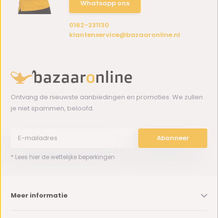
Whatsapp ons
0162-231130
klantenservice@bazaaronline.nl
Ontvang de nieuwste aanbiedingen en promoties. We zullen
je niet spammen, beloofd.
Abonneer
* Lees hier de wettelijke beperkingen
Meer informatie