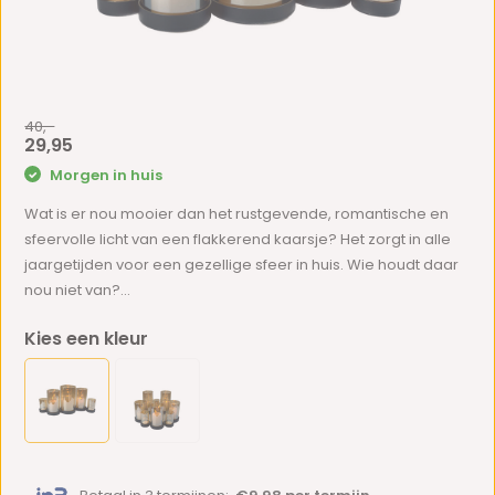
40,-
29,95
Morgen in huis
Wat is er nou mooier dan het rustgevende, romantische en
sfeervolle licht van een flakkerend kaarsje? Het zorgt in alle
jaargetijden voor een gezellige sfeer in huis. Wie houdt daar
nou niet van?...
Kies een kleur