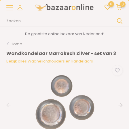
0
0
De grootste online bazaar van Nederland!
Home
Wandkandelaar Marrakech Zilver - set van 3
Bekijk alles Waxinelichthouders en kandelaars