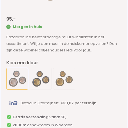
95,-
Morgen in huis
Bazaaronline heeft prachtige muur windlichten in het
assortiment. Wil je een muur in de huiskamer opvullen? Dan
zijn deze waxinelichtjeshouders iets voor jou!...
Kies een kleur
Betaal in 3 termijnen:
€31,67 per termijn
Gratis verzending
vanaf 50,-
2000m2
showroom in Woerden