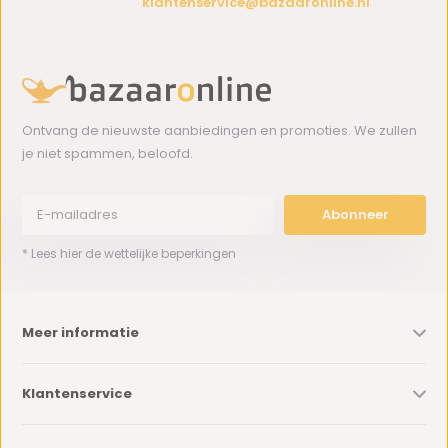
klantenservice@bazaaronline.nl
Ontvang de nieuwste aanbiedingen en promoties. We zullen
je niet spammen, beloofd.
Abonneer
* Lees hier de wettelijke beperkingen
Meer informatie
Klantenservice