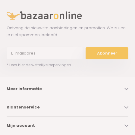
Ontvang de nieuwste aanbiedingen en promoties. We zullen
je niet spammen, beloofd.
Abonneer
* Lees hier de wettelijke beperkingen
Meer informatie
Klantenservice
Mijn account