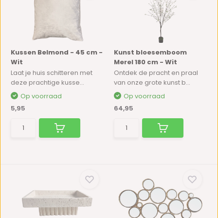
Kussen Belmond - 45 cm -
Kunst bloesemboom
Wit
Merel 180 cm - Wit
Laat je huis schitteren met
Ontdek de pracht en praal
deze prachtige kusse...
van onze grote kunst b...
Op voorraad
Op voorraad
5,95
64,95