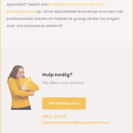
specialist? Neem dan
vrijblijvend contact met onze
klantenservice
op. Onze specialisten kunnen je voorzien van
professioneel advies en helpen je graag verder bij vragen
over ons exclusieve aanbod!
Hulp nodig?
Wij zitten voor je klaar.
Whatsapp ons
0162-231130
klantenservice@bazaaronline.nl