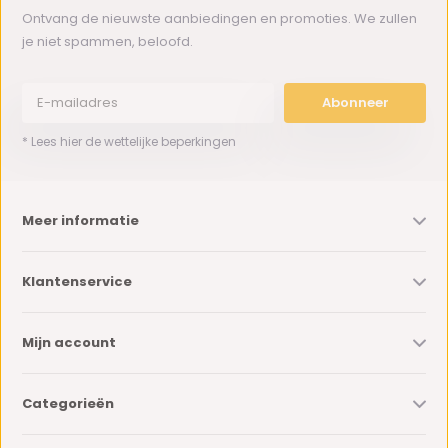
Ontvang de nieuwste aanbiedingen en promoties. We zullen
je niet spammen, beloofd.
Abonneer
* Lees hier de wettelijke beperkingen
Meer informatie
Klantenservice
Mijn account
Categorieën