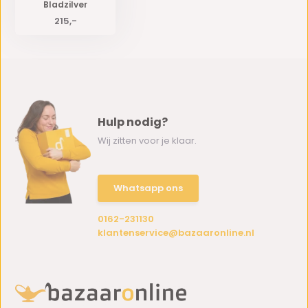
Bladzilver
215,-
Hulp nodig?
Wij zitten voor je klaar.
Whatsapp ons
0162-231130
klantenservice@bazaaronline.nl