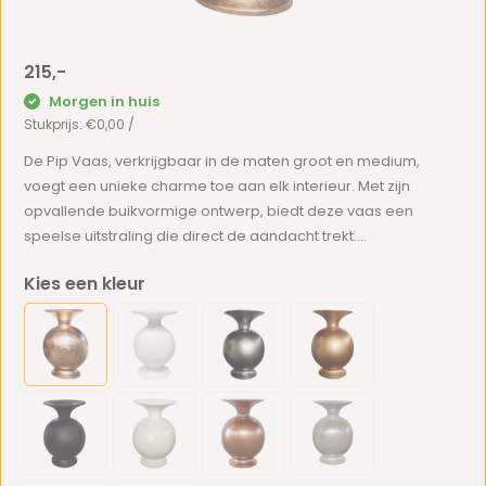
215,-
Morgen in huis
Stukprijs:
€0,00
/
De Pip Vaas, verkrijgbaar in de maten groot en medium,
voegt een unieke charme toe aan elk interieur. Met zijn
opvallende buikvormige ontwerp, biedt deze vaas een
speelse uitstraling die direct de aandacht trekt....
Kies een kleur