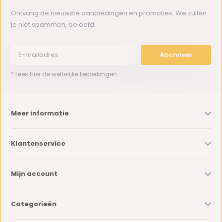
Ontvang de nieuwste aanbiedingen en promoties. We zullen
je niet spammen, beloofd.
Abonneer
* Lees hier de wettelijke beperkingen
Meer informatie
Klantenservice
Mijn account
Categorieën