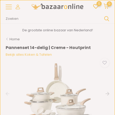
0
0
De grootste online bazaar van Nederland!
Home
Pannenset 14-delig | Creme - Houtprint
Bekijk alles Koken & Tafelen